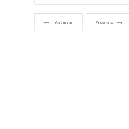
Anterior
Próximo