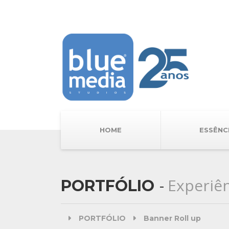
HOME
ESSÊNC
Experiên
PORTFÓLIO
PORTFÓLIO
Banner Roll up