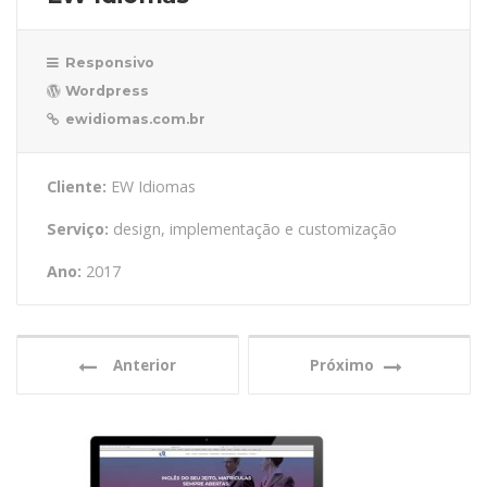
Responsivo
Wordpress
ewidiomas.com.br
Cliente:
EW Idiomas
Serviço:
design, implementação e customização
Ano:
2017
Anterior
Próximo