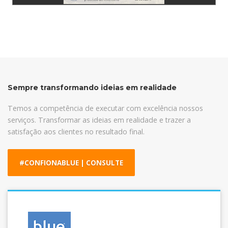
Sempre transformando ideias em realidade
Temos a competência de executar com excelência nossos
serviços. Transformar as ideias em realidade e trazer a
satisfação aos clientes no resultado final.
#CONFIONABLUE | CONSULTE