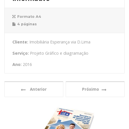
Formato A4
4 páginas
Cliente:
Imobiliária Esperança via D.Lima
Serviço:
Projeto Gráfico e diagramação
Ano:
2016
Anterior
Próximo