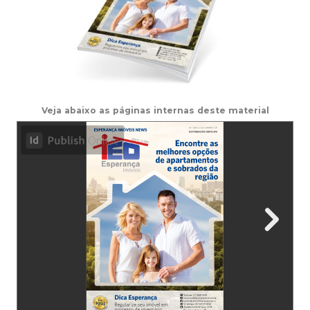
Veja abaixo as páginas internas deste material