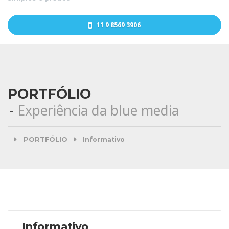
11 9 8569 3906
PORTFÓLIO
Experiência da blue media
PORTFÓLIO
Informativo
Informativo