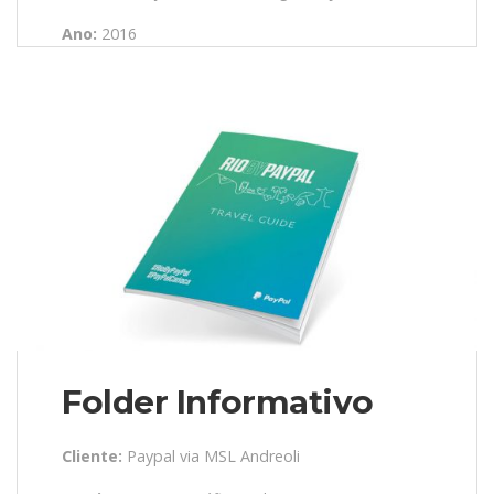
Ano:
2016
Folder Informativo
Cliente:
Paypal via MSL Andreoli