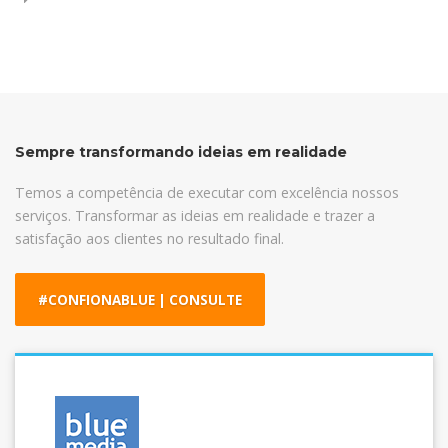
Sempre transformando ideias em realidade
Temos a competência de executar com excelência nossos
serviços. Transformar as ideias em realidade e trazer a
satisfação aos clientes no resultado final.
#CONFIONABLUE | CONSULTE