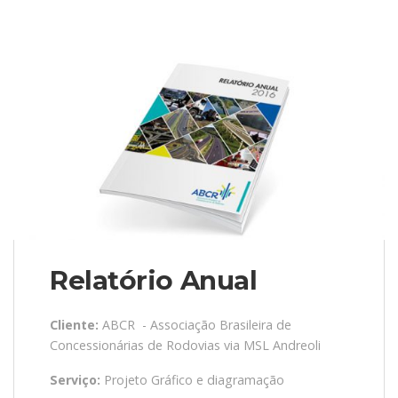
Relatório Anual
Cliente:
ABCR - Associação Brasileira de
Concessionárias de Rodovias via MSL Andreoli
Serviço:
Projeto Gráfico e diagramação