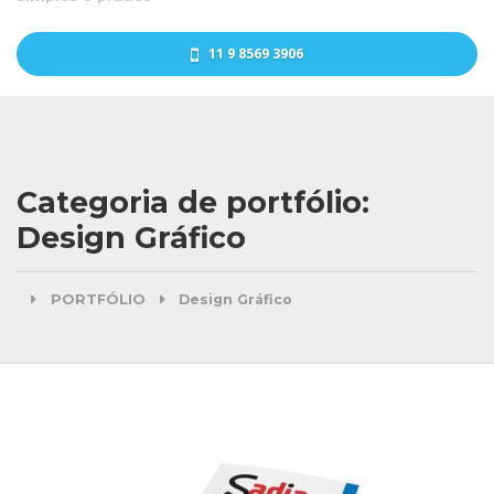
11 9 8569 3906
Categoria de portfólio:
Design Gráfico
PORTFÓLIO
Design Gráfico