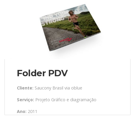
Folder PDV
Cliente:
Saucony Brasil via oblue
Serviço:
Projeto Gráfico e diagramação
Ano:
2011