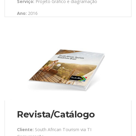
Serviço:
Projeto Gráfico e diagramação
Ano:
2016
Revista/Catálogo
Cliente:
South African Tourism via TI