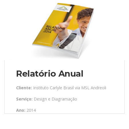
Relatório Anual
Cliente:
Instituto Carlyle Brasil via MSL Andreoli
Serviço:
Design e Diagramação
Ano:
2014