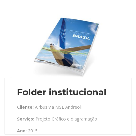
Folder institucional
Cliente:
Airbus via MSL Andreoli
Serviço:
Projeto Gráfico e diagramação
Ano:
2015