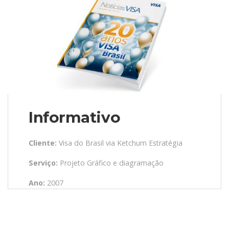
Informativo
Cliente:
Visa do Brasil via Ketchum Estratégia
Serviço:
Projeto Gráfico e diagramação
Ano:
2007