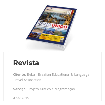
Revista
Cliente:
Belta - Brazilian Educational & Language
Travel Association
Serviço:
Projeto Gráfico e diagramação
Ano:
2015