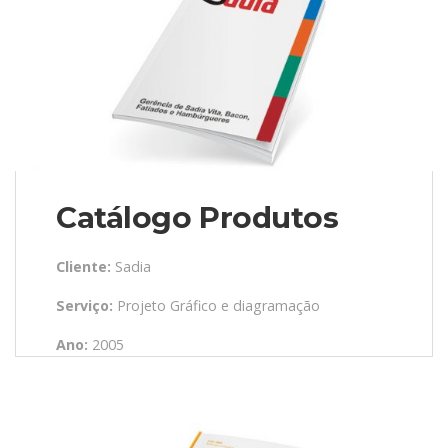
Catálogo Produtos
Cliente:
Sadia
Serviço:
Projeto Gráfico e diagramação
Ano:
2005